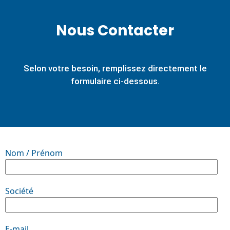
Nous Contacter
Selon votre besoin, remplissez directement le
formulaire ci-dessous.
Nom / Prénom
Société
E-mail