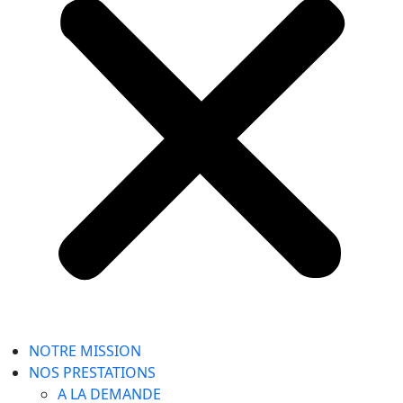
NOTRE MISSION
NOS PRESTATIONS
A LA DEMANDE