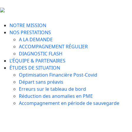
NOTRE MISSION
NOS PRESTATIONS
A LA DEMANDE
ACCOMPAGNEMENT RÉGULIER
DIAGNOSTIC FLASH
L’ÉQUIPE & PARTENAIRES
ÉTUDES DE SITUATION
Optimisation Financière Post-Covid
Départ sans préavis
Erreurs sur le tableau de bord
Réduction des anomalies en PME​
Accompagnement en période de sauvegarde