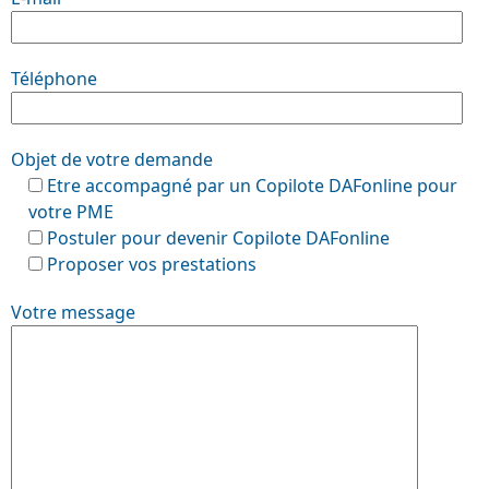
Téléphone
Objet de votre demande
Etre accompagné par un Copilote DAFonline pour
votre PME
Postuler pour devenir Copilote DAFonline
Proposer vos prestations
Votre message