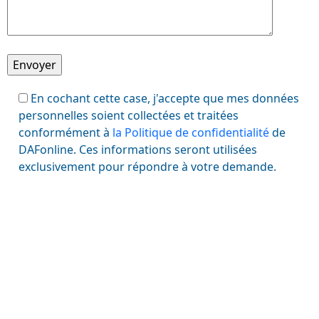
En cochant cette case, j'accepte que mes données
personnelles soient collectées et traitées
conformément à
la Politique de confidentialité
de
DAFonline. Ces informations seront utilisées
exclusivement pour répondre à votre demande.