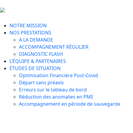
NOTRE MISSION
NOS PRESTATIONS
A LA DEMANDE
ACCOMPAGNEMENT RÉGULIER
DIAGNOSTIC FLASH
L’ÉQUIPE & PARTENAIRES
ÉTUDES DE SITUATION
Optimisation Financière Post-Covid
Départ sans préavis
Erreurs sur le tableau de bord
Réduction des anomalies en PME​
Accompagnement en période de sauvegarde