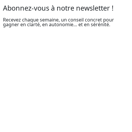
Abonnez-vous à notre newsletter !
Recevez chaque semaine, un conseil concret pour
gagner en clarté, en autonomie… et en sérénité.