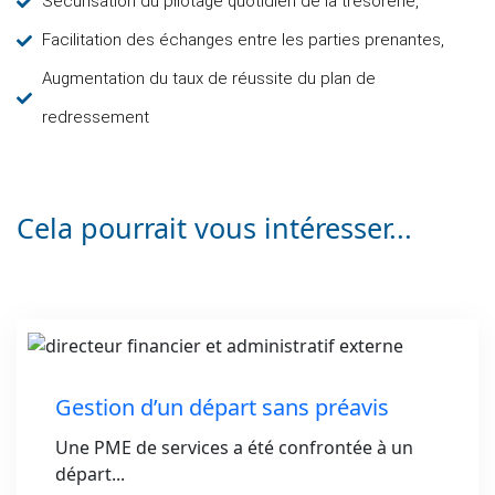
Sécurisation du pilotage quotidien de la trésorerie,
Facilitation des échanges entre les parties prenantes,
Augmentation du taux de réussite du plan de
redressement
Cela pourrait vous intéresser...
Gestion d’un départ sans préavis
Une PME de services a été confrontée à un
départ...