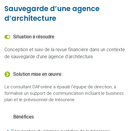
Sauvegarde d’une agence
d’architecture
Situation à résoudre
Conception et suivi de la revue financière dans un contexte
de sauvegarde d’une agence d’architecture.
Solution mise en œuvre :
Le consultant DAFonline a épaulé l’équipe de direction, a
formalisé un support de communication incluant le business
plan et le prévisionnel de trésorerie
Bénéfices