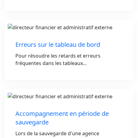
Erreurs sur le tableau de bord
Pour résoudre les retards et erreurs
fréquentes dans les tableaux...
Accompagnement en période de
sauvegarde
Lors de la sauvegarde d'une agence