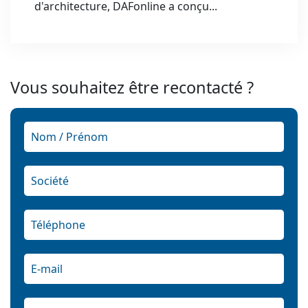
d'architecture, DAFonline a conçu...
Vous souhaitez être recontacté ?