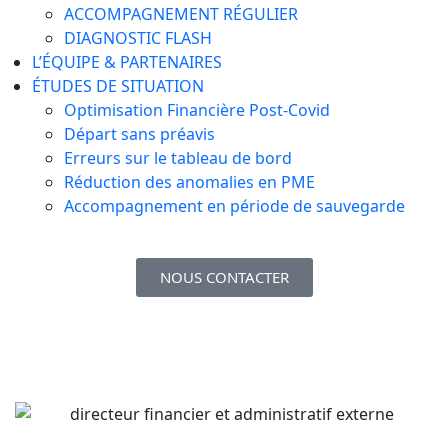
ACCOMPAGNEMENT RÉGULIER
DIAGNOSTIC FLASH
L’ÉQUIPE & PARTENAIRES
ÉTUDES DE SITUATION
Optimisation Financière Post-Covid
Départ sans préavis
Erreurs sur le tableau de bord
Réduction des anomalies en PME​
Accompagnement en période de sauvegarde
NOUS CONTACTER